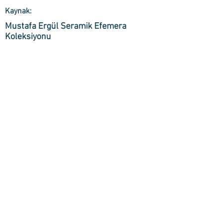
Kaynak:
Mustafa Ergül Seramik Efemera
Koleksiyonu