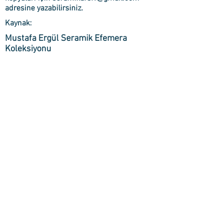
adresine yazabilirsiniz.
Kaynak:
Mustafa Ergül Seramik Efemera
Koleksiyonu