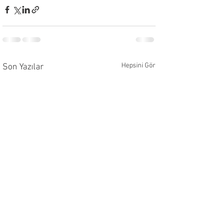
Hepsini Gör
Son Yazılar