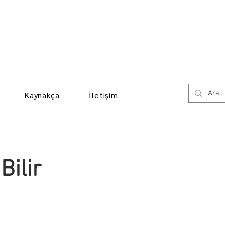
Kaynakça
İletişim
Bilir