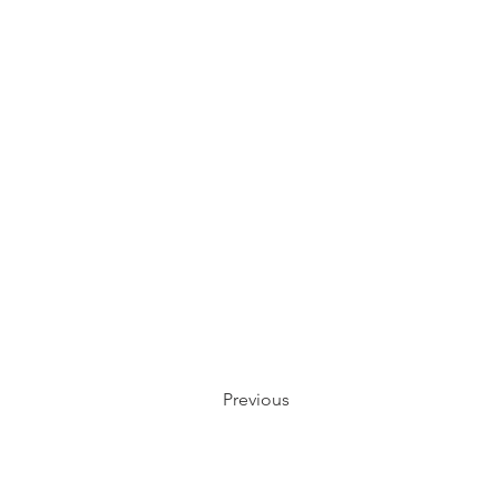
Previous