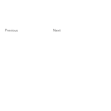
Previous
Next