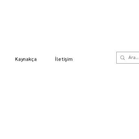
Kaynakça
İletişim