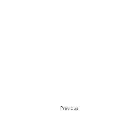
Previous