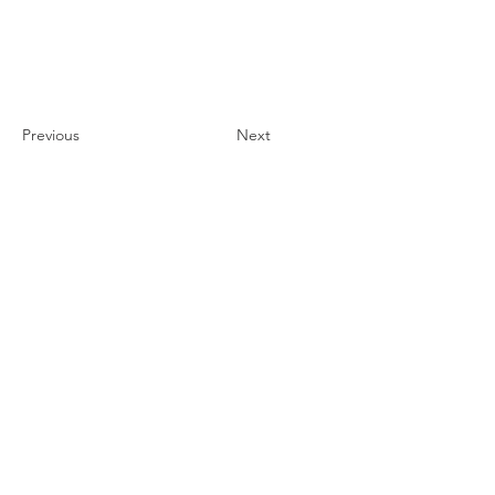
Previous
Next