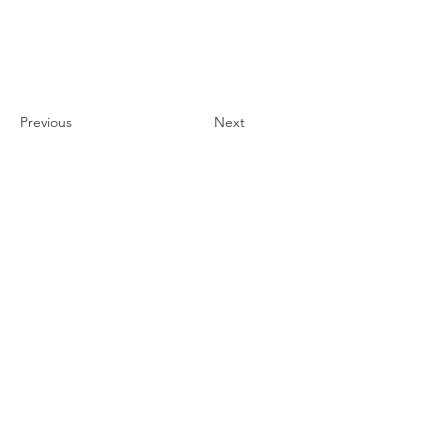
Previous
Next