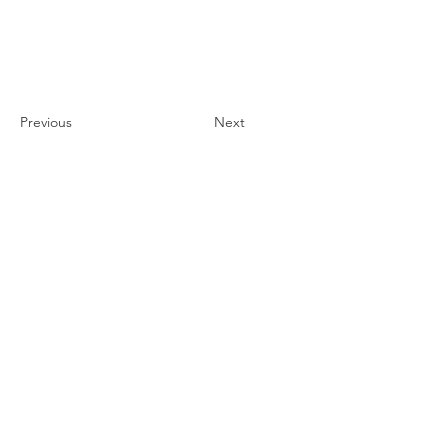
Previous
Next