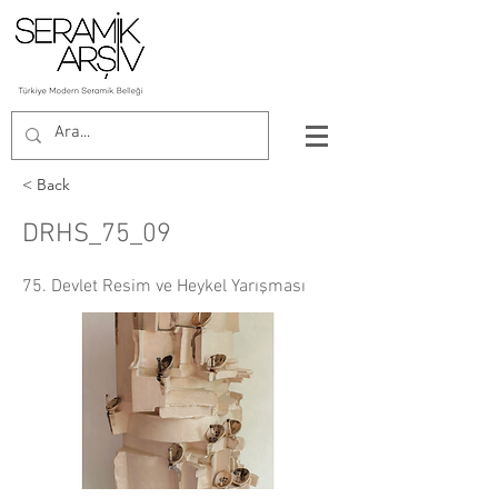
< Back
DRHS_75_09
75. Devlet Resim ve Heykel Yarışması