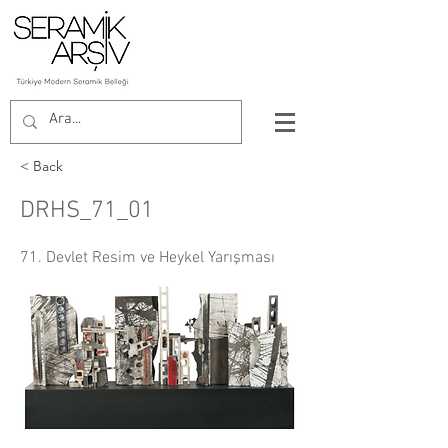
< Back
DRHS_71_01
71. Devlet Resim ve Heykel Yarışması