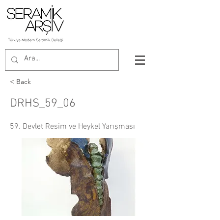
< Back
DRHS_59_06
59. Devlet Resim ve Heykel Yarışması