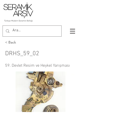
< Back
DRHS_59_02
59. Devlet Resim ve Heykel Yarışması