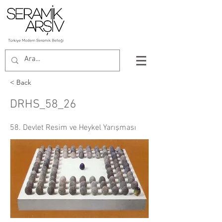
< Back
DRHS_58_26
58. Devlet Resim ve Heykel Yarışması