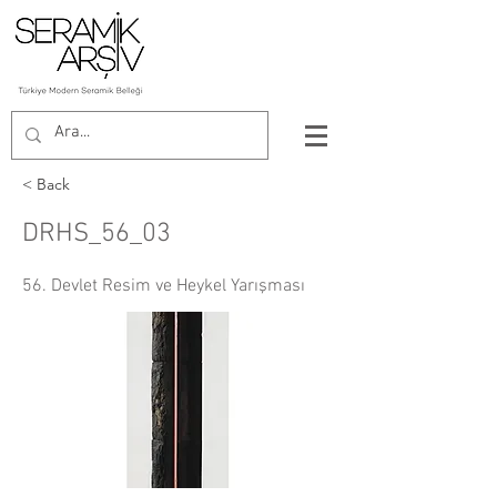
< Back
DRHS_56_03
56. Devlet Resim ve Heykel Yarışması