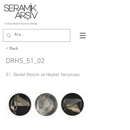
< Back
DRHS_51_02
51. Devlet Resim ve Heykel Yarışması