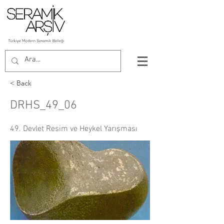
< Back
DRHS_49_06
49. Devlet Resim ve Heykel Yarışması