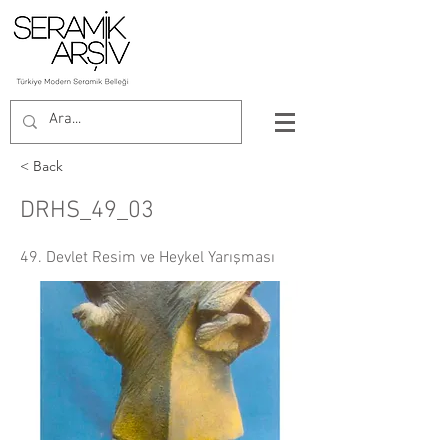
< Back
DRHS_49_03
49. Devlet Resim ve Heykel Yarışması