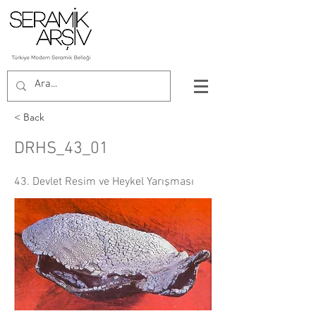
< Back
DRHS_43_01
43. Devlet Resim ve Heykel Yarışması