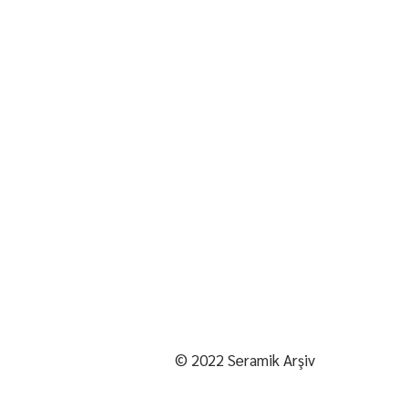
© 2022 Seramik Arşiv